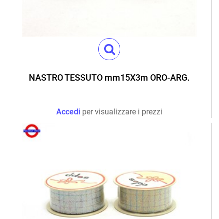
NASTRO TESSUTO mm15X3m ORO-ARG.
Accedi
per visualizzare i prezzi