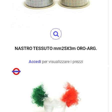
NASTRO TESSUTO mm25X3m ORO-ARG.
Accedi
per visualizzare i prezzi