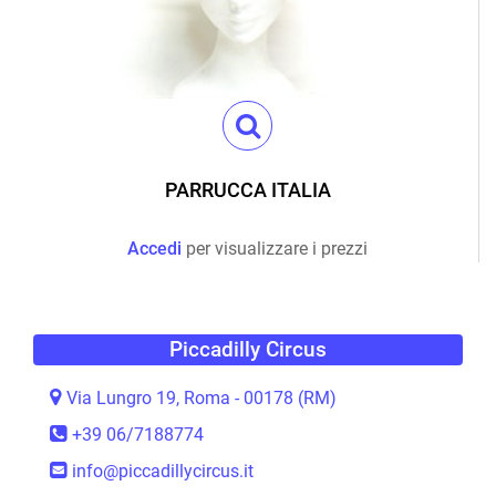
PARRUCCA ITALIA
Accedi
per visualizzare i prezzi
Piccadilly Circus
Via Lungro 19, Roma - 00178 (RM)
+39 06/7188774
info@piccadillycircus.it