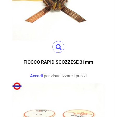
FIOCCO RAPID SCOZZESE 31mm
Accedi
per visualizzare i prezzi