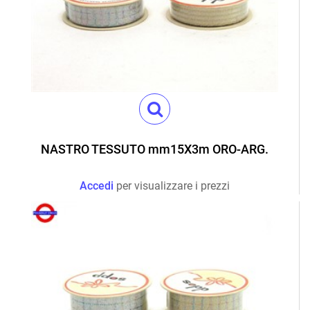
NASTRO TESSUTO mm15X3m ORO-ARG.
Accedi
per visualizzare i prezzi