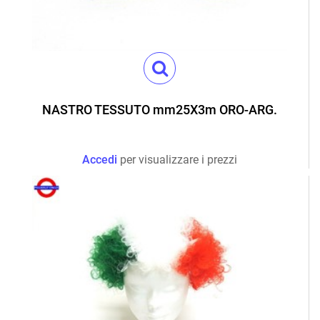
NASTRO TESSUTO mm25X3m ORO-ARG.
Accedi
per visualizzare i prezzi