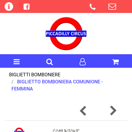
Open menu
Open menu
BIGLIETTI BOMBONIERE
BIGLIETTO BOMBONIERA COMUNIONE -
FEMMINA