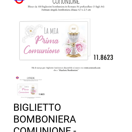
BIGLIETTO
BOMBONIERA
COMUNIONE -