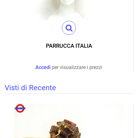
PARRUCCA ITALIA
Accedi
per visualizzare i prezzi
Visti di Recente