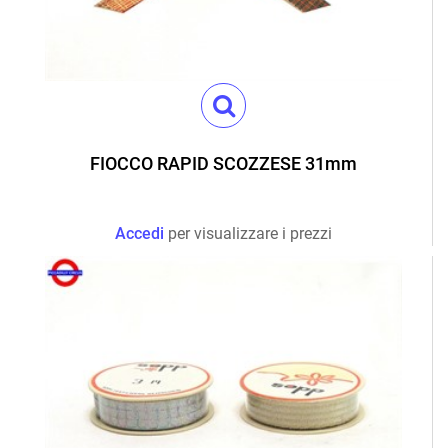
FIOCCO RAPID SCOZZESE 31mm
Accedi
per visualizzare i prezzi