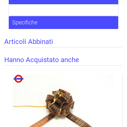
Specifiche
Articoli Abbinati
Hanno Acquistato anche