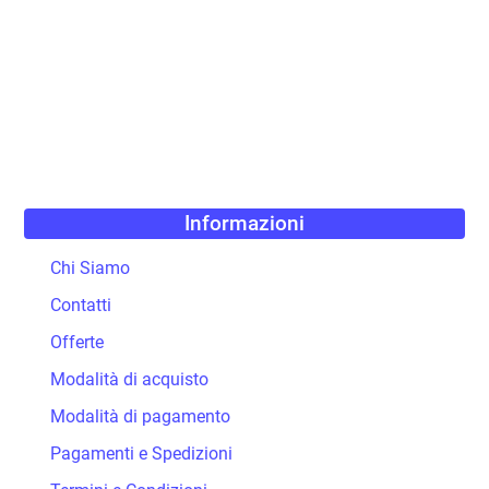
Informazioni
Chi Siamo
Contatti
Offerte
Modalità di acquisto
Modalità di pagamento
Pagamenti e Spedizioni