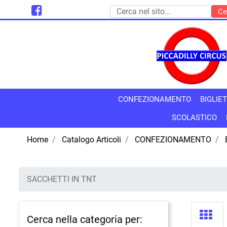
CONFEZIONAMENTO
BIGLIET
SCOLASTICO
Home
Catalogo Articoli
CONFEZIONAMENTO
SACCHETTI IN TNT
Cerca nella categoria per: