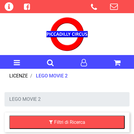
Open menu
Open menu
LICENZE
LEGO MOVIE 2
LEGO MOVIE 2
Filtri di Ricerca