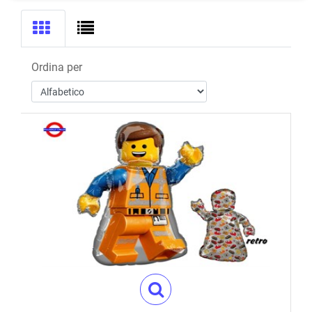
Ordina per