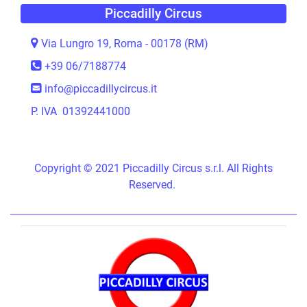
Piccadilly Circus
Via Lungro 19, Roma - 00178 (RM)
+39 06/7188774
info@piccadillycircus.it
P. IVA 01392441000
Copyright © 2021 Piccadilly Circus s.r.l. All Rights
Reserved.