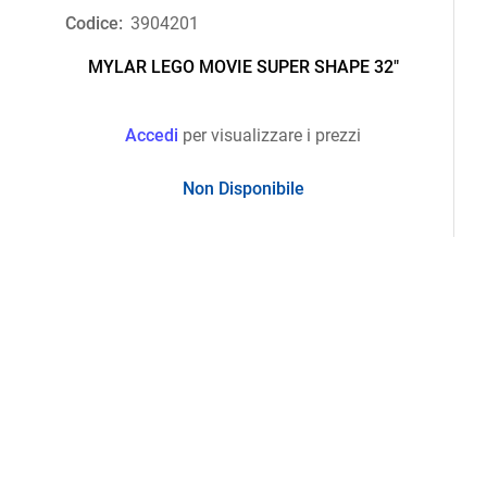
Codice:
3904201
MYLAR LEGO MOVIE SUPER SHAPE 32"
Accedi
per visualizzare i prezzi
Non Disponibile