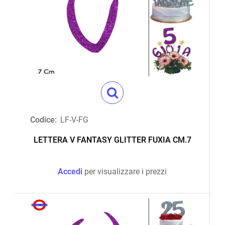
Codice:
LF-V-FG
LETTERA V FANTASY GLITTER FUXIA CM.7
Accedi
per visualizzare i prezzi