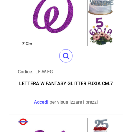
Codice:
LF-W-FG
LETTERA W FANTASY GLITTER FUXIA CM.7
Accedi
per visualizzare i prezzi