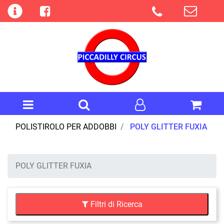
Open menu
Open menu
POLISTIROLO PER ADDOBBI
POLY GLITTER FUXIA
POLY GLITTER FUXIA
Filtri di Ricerca