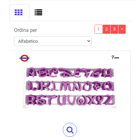
1
2
3
>
Ordina per