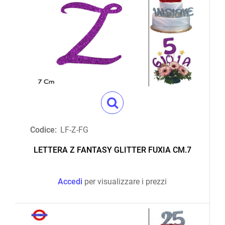
Codice:
LF-Z-FG
LETTERA Z FANTASY GLITTER FUXIA CM.7
Accedi
per visualizzare i prezzi