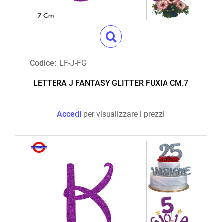
Codice:
LF-J-FG
LETTERA J FANTASY GLITTER FUXIA CM.7
Accedi
per visualizzare i prezzi