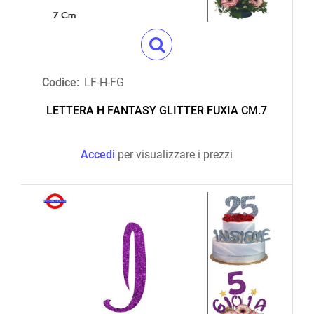
Codice:
LF-H-FG
LETTERA H FANTASY GLITTER FUXIA CM.7
Accedi
per visualizzare i prezzi