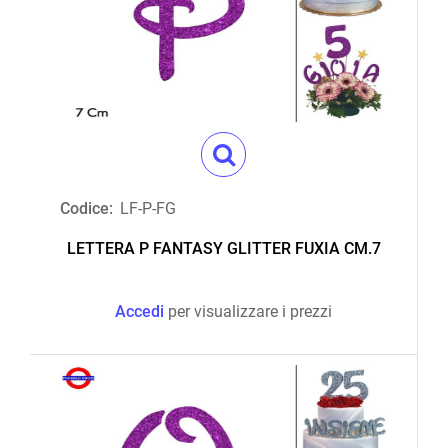
Codice:
LF-P-FG
LETTERA P FANTASY GLITTER FUXIA CM.7
Accedi
per visualizzare i prezzi