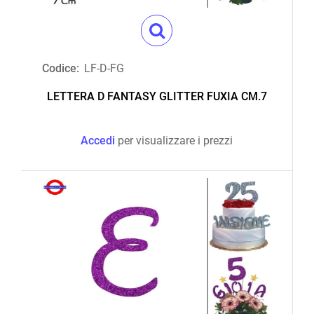
Codice:
LF-D-FG
LETTERA D FANTASY GLITTER FUXIA CM.7
Accedi
per visualizzare i prezzi