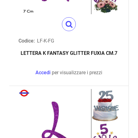
Codice:
LF-K-FG
LETTERA K FANTASY GLITTER FUXIA CM.7
Accedi
per visualizzare i prezzi