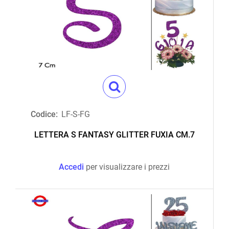
Codice:
LF-S-FG
LETTERA S FANTASY GLITTER FUXIA CM.7
Accedi
per visualizzare i prezzi