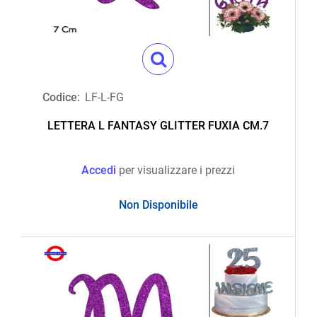
Codice:
LF-L-FG
LETTERA L FANTASY GLITTER FUXIA CM.7
Accedi
per visualizzare i prezzi
Non Disponibile