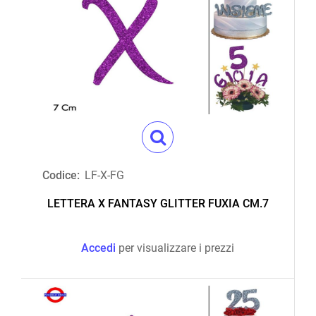
Codice:
LF-X-FG
LETTERA X FANTASY GLITTER FUXIA CM.7
Accedi
per visualizzare i prezzi