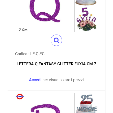
Codice:
LF-Q-FG
LETTERA Q FANTASY GLITTER FUXIA CM.7
Accedi
per visualizzare i prezzi