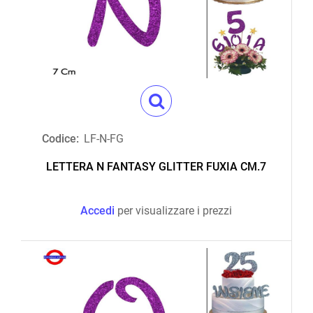
Codice:
LF-N-FG
LETTERA N FANTASY GLITTER FUXIA CM.7
Accedi
per visualizzare i prezzi