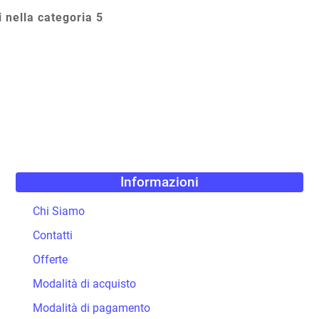
i nella categoria 5
Informazioni
Chi Siamo
Contatti
Offerte
Modalità di acquisto
Modalità di pagamento