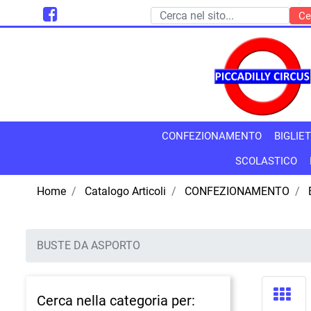
CONFEZIONAMENTO
BIGLIET
SCOLASTICO
Home
Catalogo Articoli
CONFEZIONAMENTO
BUSTE DA ASPORTO
Cerca nella categoria per: