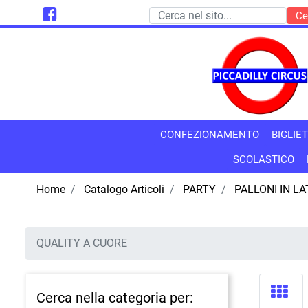
CONFEZIONAMENTO
BIGLIET
SCOLASTICO
Home
Catalogo Articoli
PARTY
PALLONI IN LA
QUALITY A CUORE
Cerca nella categoria per: