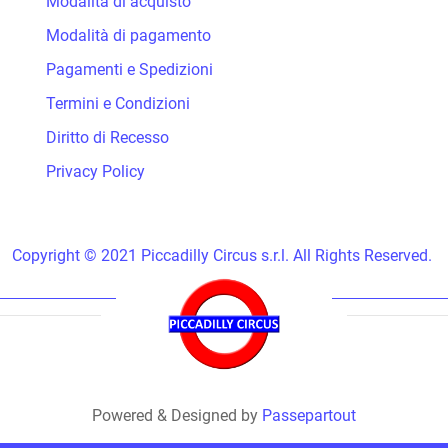
Modalità di acquisto
Modalità di pagamento
Pagamenti e Spedizioni
Termini e Condizioni
Diritto di Recesso
Privacy Policy
Copyright © 2021 Piccadilly Circus s.r.l. All Rights Reserved.
Powered & Designed by
Passepartout