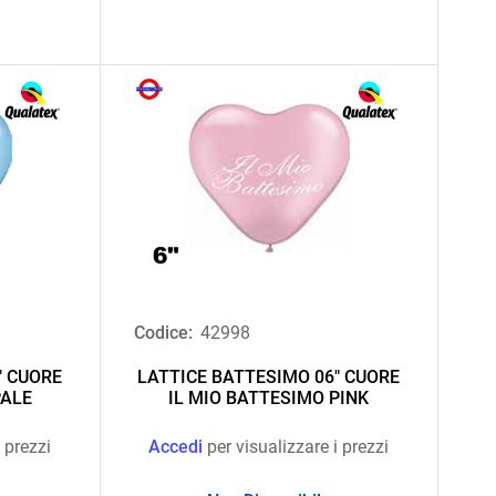
Codice:
42998
" CUORE
LATTICE BATTESIMO 06" CUORE
PALE
IL MIO BATTESIMO PINK
 prezzi
Accedi
per visualizzare i prezzi