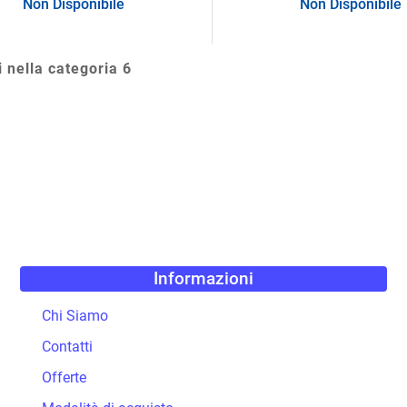
Non Disponibile
Non Disponibile
i nella categoria 6
Informazioni
Chi Siamo
Contatti
Offerte