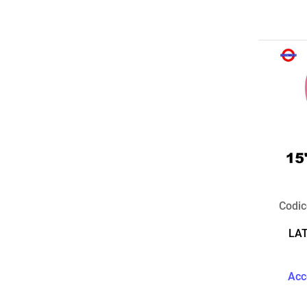
Codic
LAT
Acc