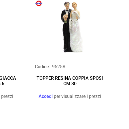
Codice:
9525A
 GIACCA
TOPPER RESINA COPPIA SPOSI
.6
CM.30
 prezzi
Accedi
per visualizzare i prezzi