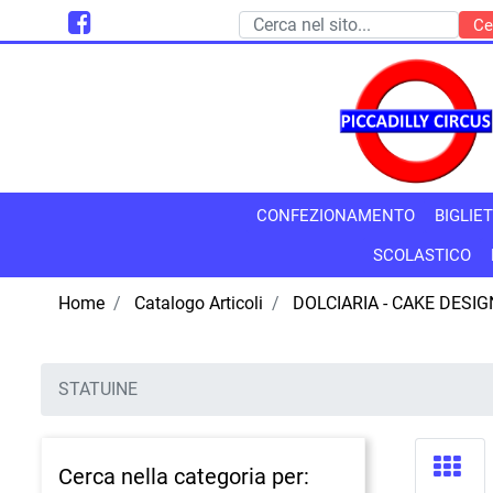
CONFEZIONAMENTO
BIGLIET
SCOLASTICO
Home
Catalogo Articoli
DOLCIARIA - CAKE DESIG
STATUINE
Cerca nella categoria per: