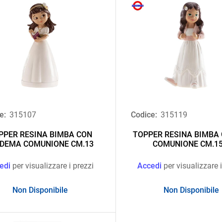
e:
315107
Codice:
315119
PPER RESINA BIMBA CON
TOPPER RESINA BIMBA
ADEMA COMUNIONE CM.13
COMUNIONE CM.15
edi
per visualizzare i prezzi
Accedi
per visualizzare i
Non Disponibile
Non Disponibile