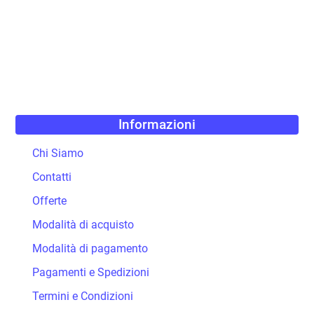
Informazioni
Chi Siamo
Contatti
Offerte
Modalità di acquisto
Modalità di pagamento
Pagamenti e Spedizioni
Termini e Condizioni