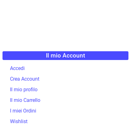
Il mio Account
Accedi
Crea Account
Il mio profilo
Il mio Carrello
I miei Ordini
Wishlist